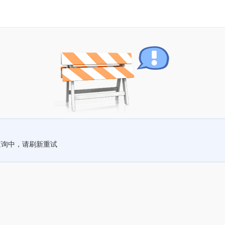
查询中，请刷新重试