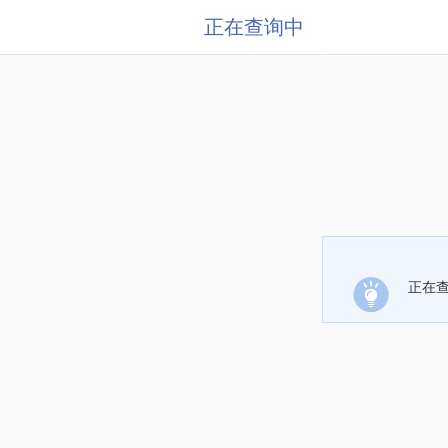
正在查询中
正在