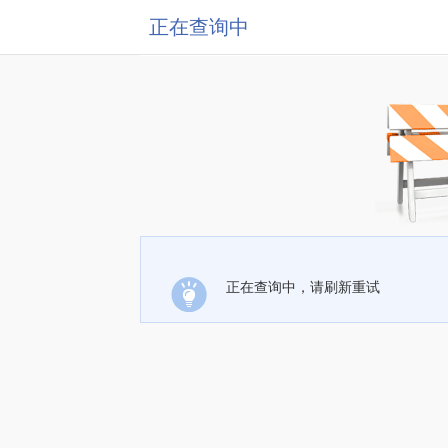
正在查询中
正在查询中，请刷新重试