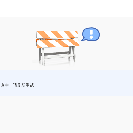
查询中，请刷新重试