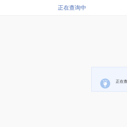
正在查询中
正在