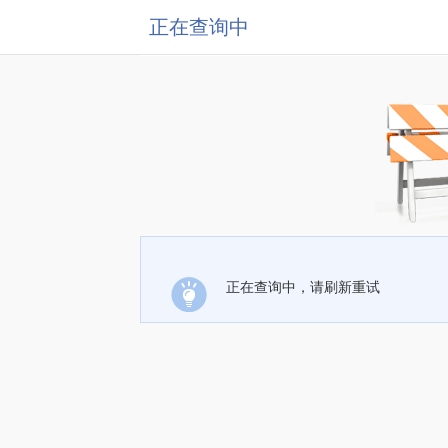
正在查询中
正在查询中，请刷新重试