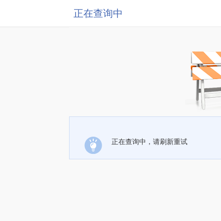
正在查询中
正在查询中，请刷新重试