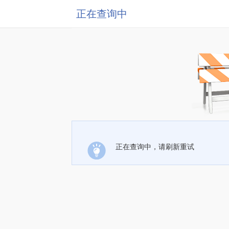
正在查询中
正在查询中，请刷新重试