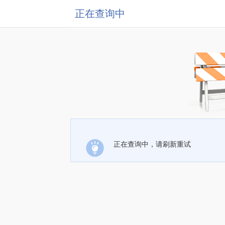
正在查询中
正在查询中，请刷新重试