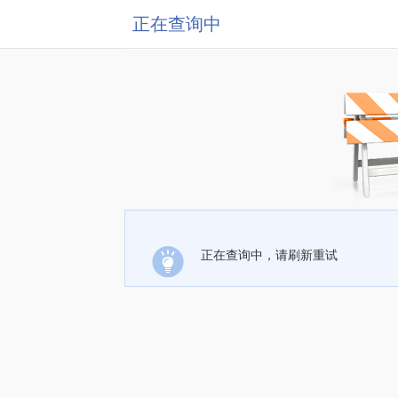
正在查询中
正在查询中，请刷新重试